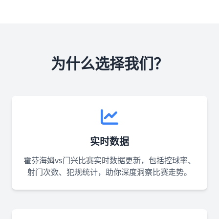
为什么选择我们？
实时数据
霍芬海姆vs门兴比赛实时数据更新，包括控球率、
射门次数、犯规统计，助你深度洞察比赛走势。