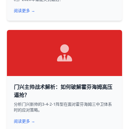
阅读更多 →
门兴主帅战术解析：如何破解霍芬海姆高压
逼抢？
分析门兴新帅的3-4-2-1阵型在面对霍芬海姆三中卫体系
时的应对策略。
阅读更多 →