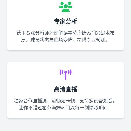
专家分析
德甲资深分析师为你解读霍芬海姆vs门兴战术布
局、球员状态与临场变阵，提供专业预测。
高清直播
独家合作直播源，流畅无卡顿，支持多设备观看，
让你不错过霍芬海姆vs门兴每一刻精彩瞬间。